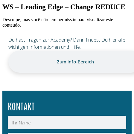
WS – Leading Edge – Change REDUCE
Desculpe, mas você não tem permissão para visualizar este
conteúdo.
Du hast Fragen zur Academy? Dann findest Du hier alle
wichtigen Informationen und Hilfe.
Zum Info-Bereich
KONTAKT
Name