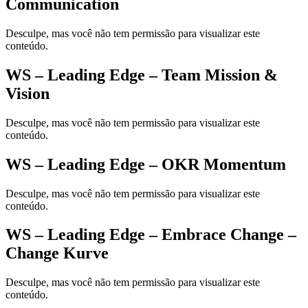
Communication
Desculpe, mas você não tem permissão para visualizar este
conteúdo.
WS – Leading Edge – Team Mission &
Vision
Desculpe, mas você não tem permissão para visualizar este
conteúdo.
WS – Leading Edge – OKR Momentum
Desculpe, mas você não tem permissão para visualizar este
conteúdo.
WS – Leading Edge – Embrace Change –
Change Kurve
Desculpe, mas você não tem permissão para visualizar este
conteúdo.