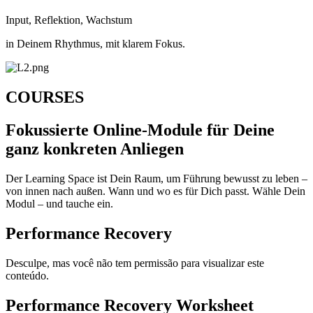
Input, Reflektion, Wachstum
in Deinem Rhythmus, mit klarem Fokus.
COURSES
Fokussierte Online-Module für Deine
ganz konkreten Anliegen
Der Learning Space ist Dein Raum, um Führung bewusst zu leben –
von innen nach außen. Wann und wo es für Dich passt. Wähle Dein
Modul – und tauche ein.
Performance Recovery
Desculpe, mas você não tem permissão para visualizar este
conteúdo.
Performance Recovery Worksheet