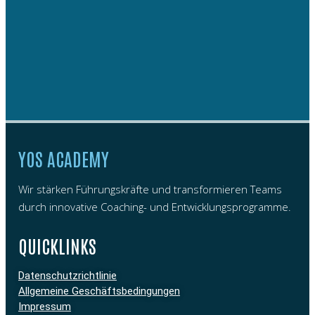
YOS ACADEMY
Wir stärken Führungskräfte und transformieren Teams
durch innovative Coaching- und Entwicklungsprogramme.
QUICKLINKS
Datenschutzrichtlinie
Allgemeine Geschäftsbedingungen
Impressum