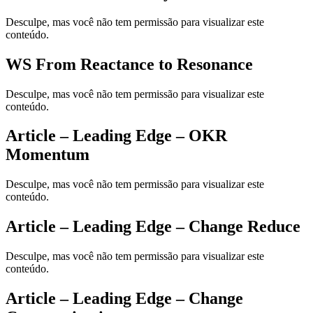
Desculpe, mas você não tem permissão para visualizar este
conteúdo.
WS From Reactance to Resonance
Desculpe, mas você não tem permissão para visualizar este
conteúdo.
Article – Leading Edge – OKR
Momentum
Desculpe, mas você não tem permissão para visualizar este
conteúdo.
Article – Leading Edge – Change Reduce
Desculpe, mas você não tem permissão para visualizar este
conteúdo.
Article – Leading Edge – Change