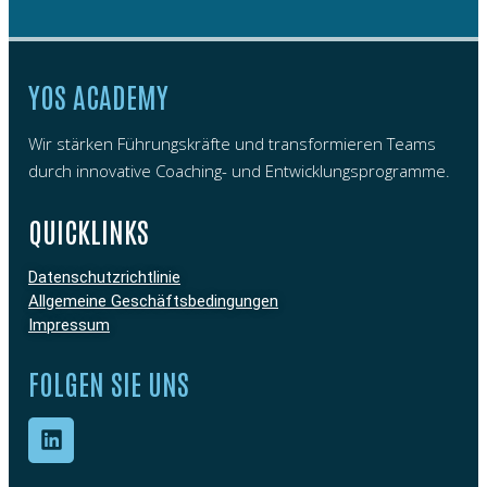
YOS ACADEMY
Wir stärken Führungskräfte und transformieren Teams
durch innovative Coaching- und Entwicklungsprogramme.
QUICKLINKS
Datenschutzrichtlinie
Allgemeine Geschäftsbedingungen
Impressum
FOLGEN SIE UNS