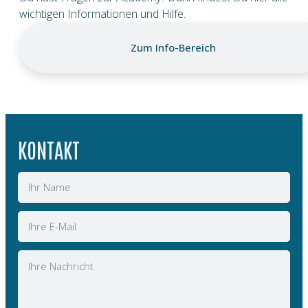
wichtigen Informationen und Hilfe.
Zum Info-Bereich
KONTAKT
Name
E-
Mail
Nachricht