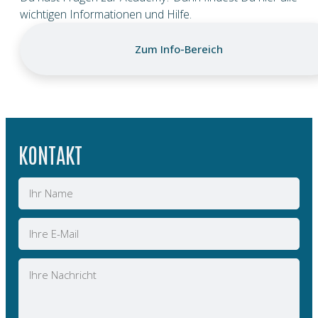
wichtigen Informationen und Hilfe.
Zum Info-Bereich
KONTAKT
Name
E-
Mail
Nachricht