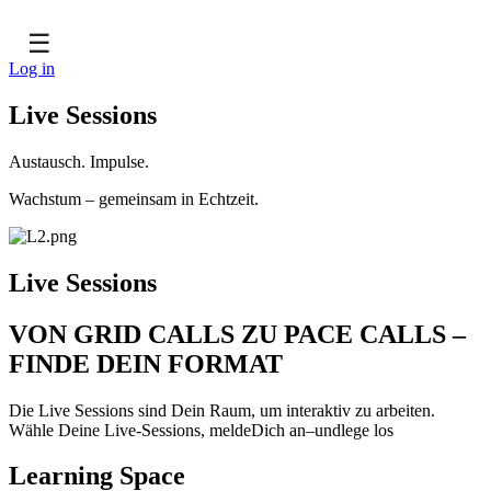
☰
Log in
Live Sessions
Austausch. Impulse.
Wachstum – gemeinsam in Echtzeit.
Live Sessions
VON GRID CALLS ZU PACE CALLS –
FINDE DEIN FORMAT
Die Live Sessions sind Dein Raum, um interaktiv zu arbeiten.
Wähle Deine Live-Sessions, meldeDich an–undlege los
Learning Space