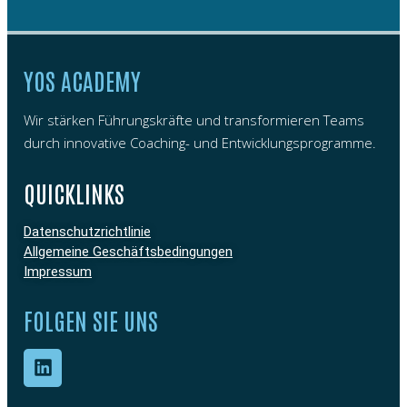
YOS ACADEMY
Wir stärken Führungskräfte und transformieren Teams
durch innovative Coaching- und Entwicklungsprogramme.
QUICKLINKS
Datenschutzrichtlinie
Allgemeine Geschäftsbedingungen
Impressum
FOLGEN SIE UNS