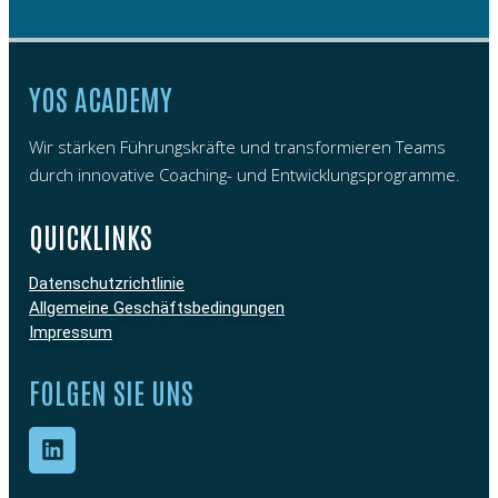
YOS ACADEMY
Wir stärken Führungskräfte und transformieren Teams
durch innovative Coaching- und Entwicklungsprogramme.
QUICKLINKS
Datenschutzrichtlinie
Allgemeine Geschäftsbedingungen
Impressum
FOLGEN SIE UNS