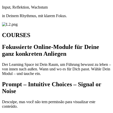
Input, Reflektion, Wachstum
in Deinem Rhythmus, mit klarem Fokus.
COURSES
Fokussierte Online-Module für Deine
ganz konkreten Anliegen
Der Learning Space ist Dein Raum, um Führung bewusst zu leben –
von innen nach außen. Wann und wo es für Dich passt. Wähle Dein
Modul – und tauche ein.
Prompt – Intuitive Choices – Signal or
Noise
Desculpe, mas você não tem permissão para visualizar este
conteúdo.