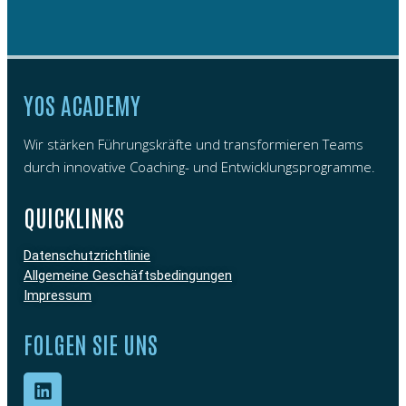
YOS ACADEMY
Wir stärken Führungskräfte und transformieren Teams
durch innovative Coaching- und Entwicklungsprogramme.
QUICKLINKS
Datenschutzrichtlinie
Allgemeine Geschäftsbedingungen
Impressum
FOLGEN SIE UNS