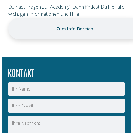
Du hast Fragen zur Academy? Dann findest Du hier alle
wichtigen Informationen und Hilfe.
Zum Info-Bereich
KONTAKT
Name
E-
Mail
Nachricht