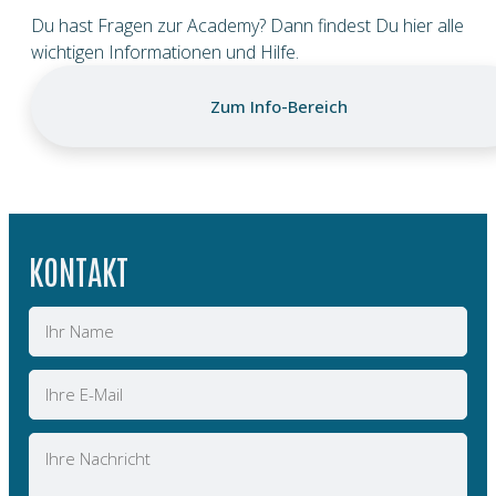
Du hast Fragen zur Academy? Dann findest Du hier alle
wichtigen Informationen und Hilfe.
Zum Info-Bereich
KONTAKT
Name
E-
Mail
Nachricht