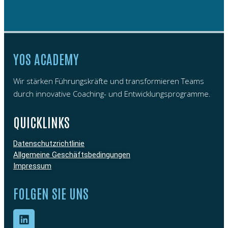
YOS ACADEMY
Wir stärken Führungskräfte und transformieren Teams
durch innovative Coaching- und Entwicklungsprogramme.
QUICKLINKS
Datenschutzrichtlinie
Allgemeine Geschäftsbedingungen
Impressum
FOLGEN SIE UNS