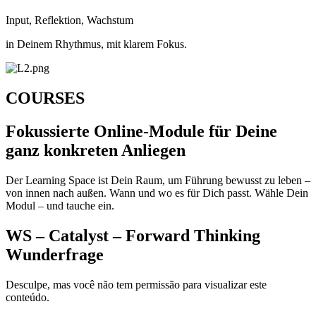
Input, Reflektion, Wachstum
in Deinem Rhythmus, mit klarem Fokus.
COURSES
Fokussierte Online-Module für Deine
ganz konkreten Anliegen
Der Learning Space ist Dein Raum, um Führung bewusst zu leben –
von innen nach außen. Wann und wo es für Dich passt. Wähle Dein
Modul – und tauche ein.
WS – Catalyst – Forward Thinking
Wunderfrage
Desculpe, mas você não tem permissão para visualizar este
conteúdo.