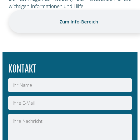
wichtigen Informationen und Hilfe.
Zum Info-Bereich
KONTAKT
Name
E-
Mail
Nachricht