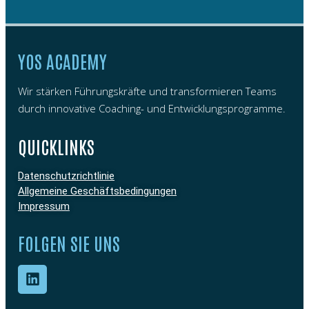
YOS ACADEMY
Wir stärken Führungskräfte und transformieren Teams
durch innovative Coaching- und Entwicklungsprogramme.
QUICKLINKS
Datenschutzrichtlinie
Allgemeine Geschäftsbedingungen
Impressum
FOLGEN SIE UNS