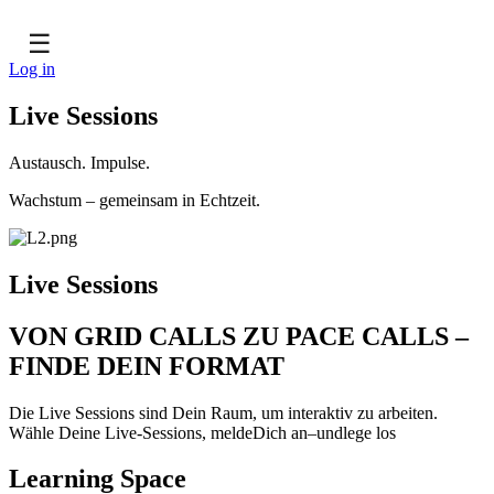
☰
Log in
Live Sessions
Austausch. Impulse.
Wachstum – gemeinsam in Echtzeit.
Live Sessions
VON GRID CALLS ZU PACE CALLS –
FINDE DEIN FORMAT
Die Live Sessions sind Dein Raum, um interaktiv zu arbeiten.
Wähle Deine Live-Sessions, meldeDich an–undlege los
Learning Space