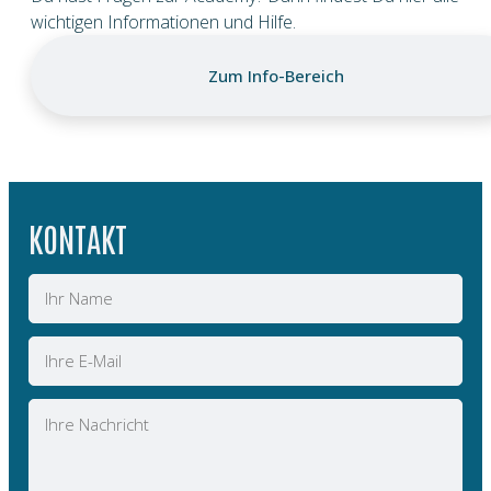
wichtigen Informationen und Hilfe.
Zum Info-Bereich
KONTAKT
Name
E-
Mail
Nachricht