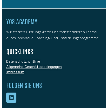
YOS ACADEMY
Wir stärken Führungskräfte und transformieren Teams
durch innovative Coaching- und Entwicklungsprogramme.
QUICKLINKS
Datenschutzrichtlinie
Allgemeine Geschäftsbedingungen
Impressum
FOLGEN SIE UNS