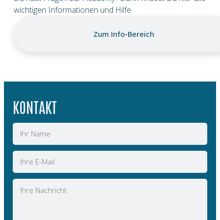
wichtigen Informationen und Hilfe.
Zum Info-Bereich
KONTAKT
Name
E-
Mail
Nachricht