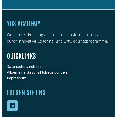
YOS ACADEMY
Wir stärken Führungskräfte und transformieren Teams
durch innovative Coaching- und Entwicklungsprogramme.
QUICKLINKS
Datenschutzrichtlinie
Allgemeine Geschäftsbedingungen
Impressum
FOLGEN SIE UNS