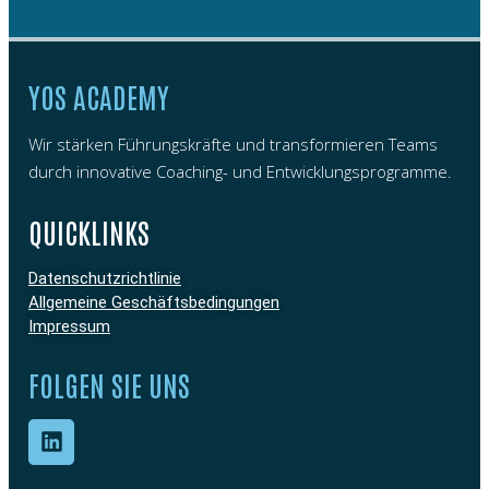
YOS ACADEMY
Wir stärken Führungskräfte und transformieren Teams
durch innovative Coaching- und Entwicklungsprogramme.
QUICKLINKS
Datenschutzrichtlinie
Allgemeine Geschäftsbedingungen
Impressum
FOLGEN SIE UNS