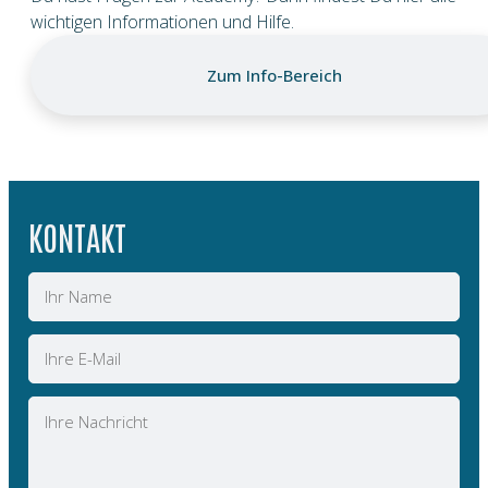
wichtigen Informationen und Hilfe.
Zum Info-Bereich
KONTAKT
Name
E-
Mail
Nachricht