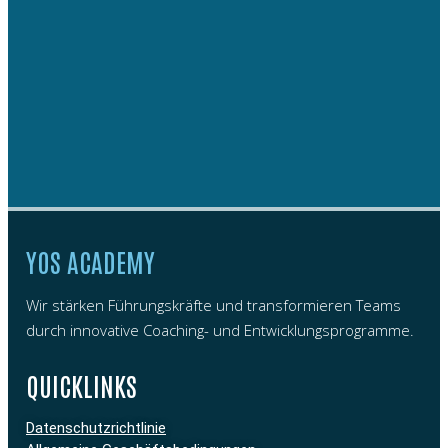
YOS ACADEMY
Wir stärken Führungskräfte und transformieren Teams
durch innovative Coaching- und Entwicklungsprogramme.
QUICKLINKS
Datenschutzrichtlinie