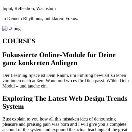
Input, Reflektion, Wachstum
in Deinem Rhythmus, mit klarem Fokus.
COURSES
Fokussierte Online-Module für Deine
ganz konkreten Anliegen
Der Learning Space ist Dein Raum, um Führung bewusst zu leben –
von innen nach außen. Wann und wo es für Dich passt. Wähle Dein
Modul – und tauche ein.
Exploring The Latest Web Design Trends
System
Bust explain to you how all this mistaken idea of denouncing
pleasure and praising pain was born and I will give you a complete
account of the system and expound the actual teachings of the great