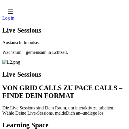
☰
Log in
Live Sessions
Austausch. Impulse.
Wachstum – gemeinsam in Echtzeit.
Live Sessions
VON GRID CALLS ZU PACE CALLS –
FINDE DEIN FORMAT
Die Live Sessions sind Dein Raum, um interaktiv zu arbeiten.
Wähle Deine Live-Sessions, meldeDich an–undlege los
Learning Space