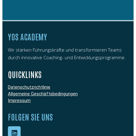
YOS ACADEMY
Wir stärken Führungskräfte und transformieren Teams
durch innovative Coaching- und Entwicklungsprogramme.
QUICKLINKS
Datenschutzrichtlinie
Allgemeine Geschäftsbedingungen
Impressum
FOLGEN SIE UNS