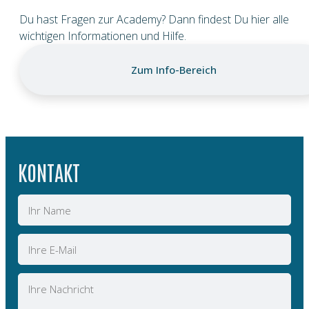
Du hast Fragen zur Academy? Dann findest Du hier alle
wichtigen Informationen und Hilfe.
Zum Info-Bereich
KONTAKT
Name
E-
Mail
Nachricht