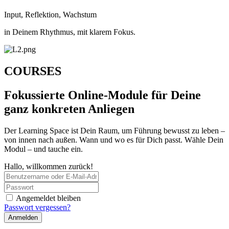
Input, Reflektion, Wachstum
in Deinem Rhythmus, mit klarem Fokus.
COURSES
Fokussierte Online-Module für Deine
ganz konkreten Anliegen
Der Learning Space ist Dein Raum, um Führung bewusst zu leben –
von innen nach außen. Wann und wo es für Dich passt. Wähle Dein
Modul – und tauche ein.
Hallo, willkommen zurück!
Angemeldet bleiben
Passwort vergessen?
Anmelden