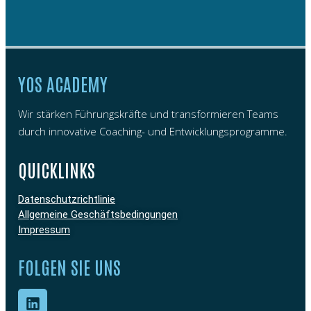
YOS ACADEMY
Wir stärken Führungskräfte und transformieren Teams
durch innovative Coaching- und Entwicklungsprogramme.
QUICKLINKS
Datenschutzrichtlinie
Allgemeine Geschäftsbedingungen
Impressum
FOLGEN SIE UNS