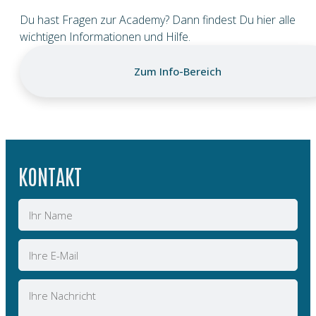
Du hast Fragen zur Academy? Dann findest Du hier alle
wichtigen Informationen und Hilfe.
Zum Info-Bereich
KONTAKT
Name
E-
Mail
Nachricht