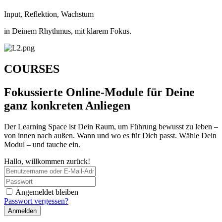
Input, Reflektion, Wachstum
in Deinem Rhythmus, mit klarem Fokus.
COURSES
Fokussierte Online-Module für Deine
ganz konkreten Anliegen
Der Learning Space ist Dein Raum, um Führung bewusst zu leben –
von innen nach außen. Wann und wo es für Dich passt. Wähle Dein
Modul – und tauche ein.
Hallo, willkommen zurück!
Angemeldet bleiben
Passwort vergessen?
Anmelden