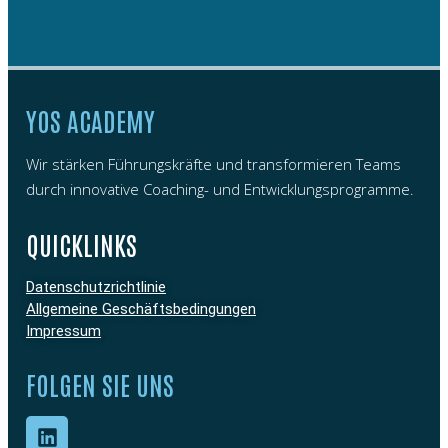
YOS ACADEMY
Wir stärken Führungskräfte und transformieren Teams
durch innovative Coaching- und Entwicklungsprogramme.
QUICKLINKS
Datenschutzrichtlinie
Allgemeine Geschäftsbedingungen
Impressum
FOLGEN SIE UNS