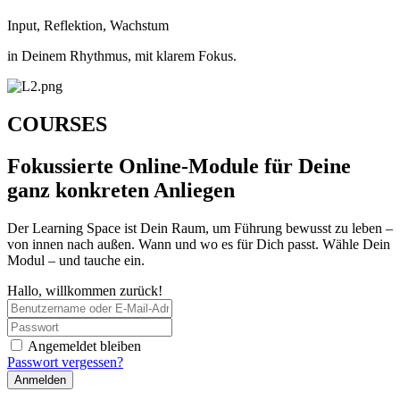
Input, Reflektion, Wachstum
in Deinem Rhythmus, mit klarem Fokus.
COURSES
Fokussierte Online-Module für Deine
ganz konkreten Anliegen
Der Learning Space ist Dein Raum, um Führung bewusst zu leben –
von innen nach außen. Wann und wo es für Dich passt. Wähle Dein
Modul – und tauche ein.
Hallo, willkommen zurück!
Angemeldet bleiben
Passwort vergessen?
Anmelden