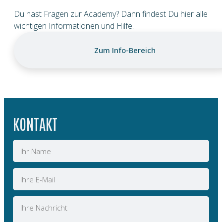
Du hast Fragen zur Academy? Dann findest Du hier alle
wichtigen Informationen und Hilfe.
Zum Info-Bereich
KONTAKT
Name
E-
Mail
Nachricht