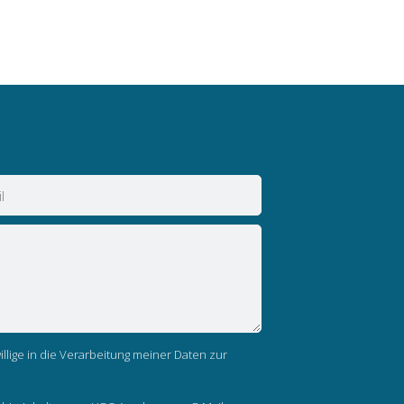
llige in die Verarbeitung meiner Daten zur