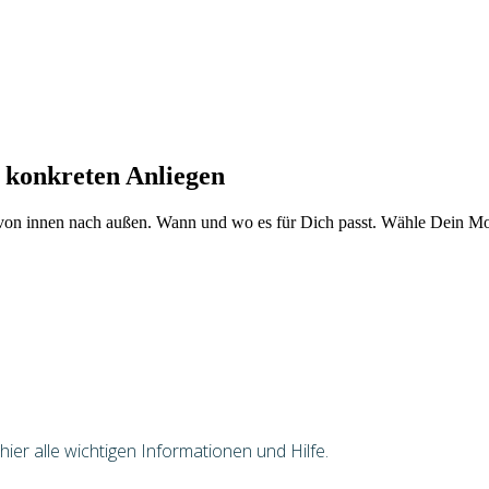
 konkreten Anliegen
von innen nach außen. Wann und wo es für Dich passt. Wähle Dein Mod
er alle wichtigen Informationen und Hilfe.