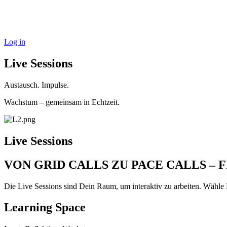
Log in
Live Sessions
Austausch. Impulse.
Wachstum – gemeinsam in Echtzeit.
Live Sessions
VON GRID CALLS ZU PACE CALLS – 
Die Live Sessions sind Dein Raum, um interaktiv zu arbeiten. Wähle
Learning Space