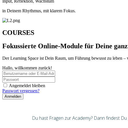
Input, Reflektion, Wachstum
in Deinem Rhythmus, mit klarem Fokus.
COURSES
Fokussierte Online-Module für Deine ganz
Der Learning Space ist Dein Raum, um Führung bewusst zu leben – 
Hallo, willkommen zurück!
Angemeldet bleiben
Passwort vergessen?
Anmelden
Du hast Fragen zur Academy? Dann findest Du hi