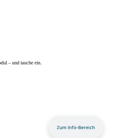
ul – und tauche ein.
Zum Info-Bereich