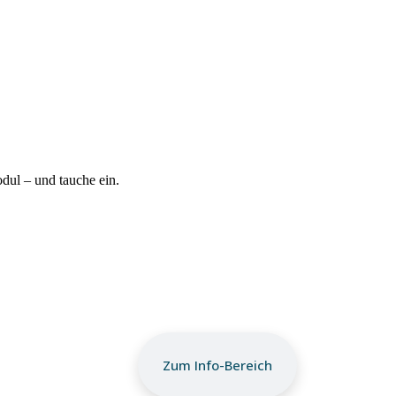
ul – und tauche ein.
Zum Info-Bereich