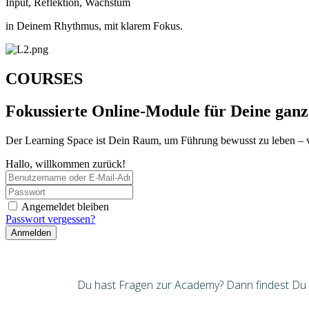
Input, Reflektion, Wachstum
in Deinem Rhythmus, mit klarem Fokus.
COURSES
Fokussierte Online-Module für Deine ganz
Der Learning Space ist Dein Raum, um Führung bewusst zu leben – 
Hallo, willkommen zurück!
Angemeldet bleiben
Passwort vergessen?
Anmelden
Du hast Fragen zur Academy? Dann findest Du hi