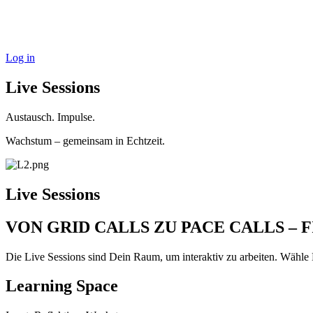
Log in
Live Sessions
Austausch. Impulse.
Wachstum – gemeinsam in Echtzeit.
Live Sessions
VON GRID CALLS ZU PACE CALLS – 
Die Live Sessions sind Dein Raum, um interaktiv zu arbeiten. Wähle
Learning Space