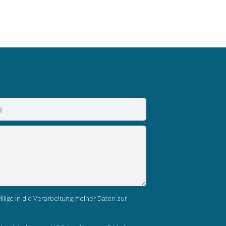
llige in die Verarbeitung meiner Daten zur