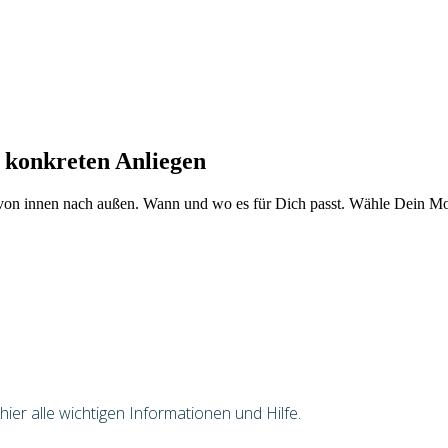
 konkreten Anliegen
von innen nach außen. Wann und wo es für Dich passt. Wähle Dein Mod
er alle wichtigen Informationen und Hilfe.