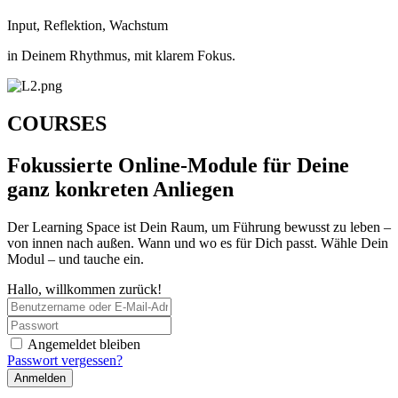
Input, Reflektion, Wachstum
in Deinem Rhythmus, mit klarem Fokus.
COURSES
Fokussierte Online-Module für Deine
ganz konkreten Anliegen
Der Learning Space ist Dein Raum, um Führung bewusst zu leben –
von innen nach außen. Wann und wo es für Dich passt. Wähle Dein
Modul – und tauche ein.
Hallo, willkommen zurück!
Angemeldet bleiben
Passwort vergessen?
Anmelden