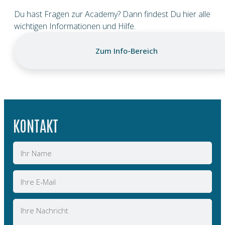
Du hast Fragen zur Academy? Dann findest Du hier alle
wichtigen Informationen und Hilfe.
Zum Info-Bereich
KONTAKT
Name
E-
Mail
Nachricht