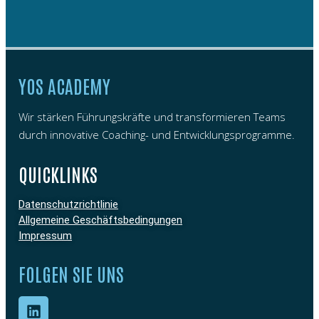
YOS ACADEMY
Wir stärken Führungskräfte und transformieren Teams
durch innovative Coaching- und Entwicklungsprogramme.
QUICKLINKS
Datenschutzrichtlinie
Allgemeine Geschäftsbedingungen
Impressum
FOLGEN SIE UNS