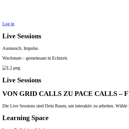
Log in
Live Sessions
Austausch. Impulse.
Wachstum – gemeinsam in Echtzeit.
Live Sessions
VON GRID CALLS ZU PACE CALLS – 
Die Live Sessions sind Dein Raum, um interaktiv zu arbeiten. Wähle
Learning Space