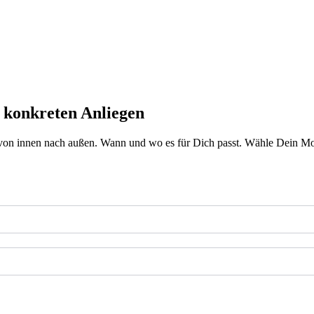
 konkreten Anliegen
von innen nach außen. Wann und wo es für Dich passt. Wähle Dein Mod