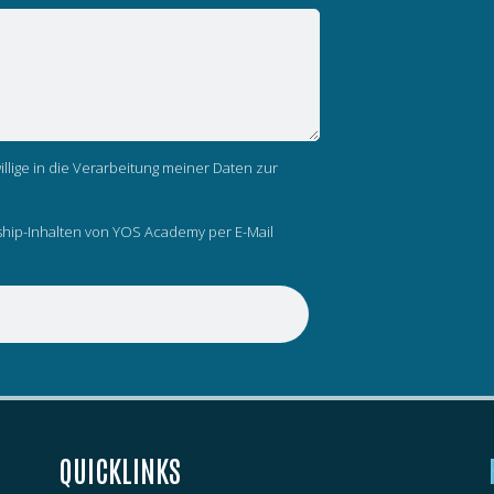
llige in die Verarbeitung meiner Daten zur
hip-Inhalten von YOS Academy per E-Mail
n
QUICKLINKS