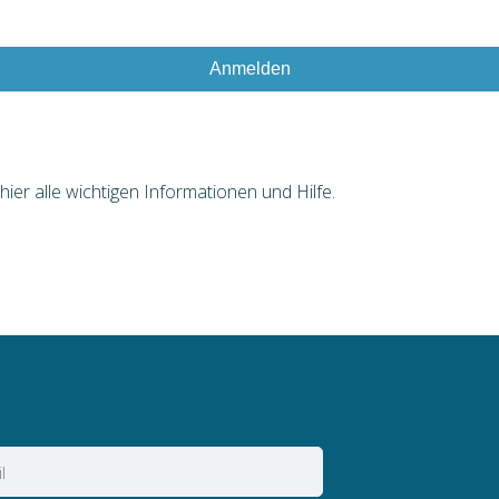
Anmelden
er alle wichtigen Informationen und Hilfe.