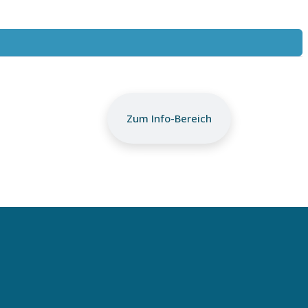
Zum Info-Bereich