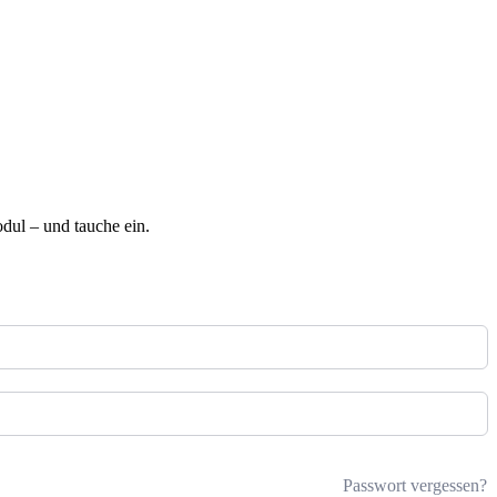
ul – und tauche ein.
Passwort vergessen?