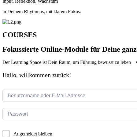
Input, Reflektion, Wachstum
in Deinem Rhythmus, mit klarem Fokus.
COURSES
Fokussierte Online-Module für Deine ganz
Der Learning Space ist Dein Raum, um Führung bewusst zu leben – 
Hallo, willkommen zurück!
Angemeldet bleiben