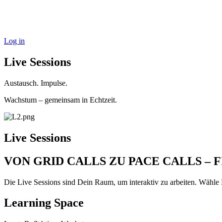
Log in
Live Sessions
Austausch. Impulse.
Wachstum – gemeinsam in Echtzeit.
Live Sessions
VON GRID CALLS ZU PACE CALLS – 
Die Live Sessions sind Dein Raum, um interaktiv zu arbeiten. Wähle
Learning Space