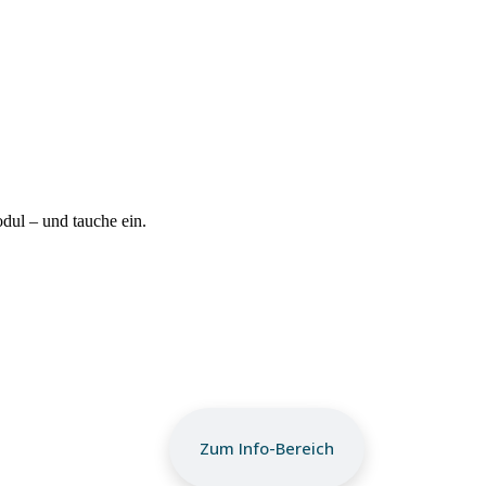
ul – und tauche ein.
Zum Info-Bereich