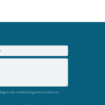
llige in die Verarbeitung meiner Daten zur