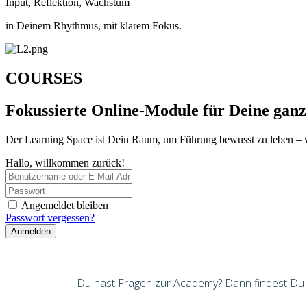
Input, Reflektion, Wachstum
in Deinem Rhythmus, mit klarem Fokus.
COURSES
Fokussierte Online-Module für Deine ganz
Der Learning Space ist Dein Raum, um Führung bewusst zu leben – 
Hallo, willkommen zurück!
Angemeldet bleiben
Passwort vergessen?
Anmelden
Du hast Fragen zur Academy? Dann findest Du hi