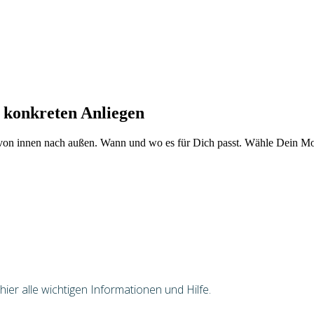
 konkreten Anliegen
von innen nach außen. Wann und wo es für Dich passt. Wähle Dein Mod
er alle wichtigen Informationen und Hilfe.