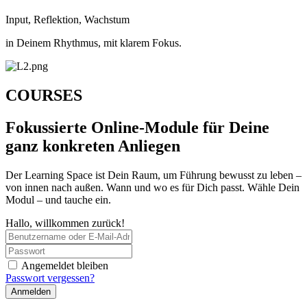
Input, Reflektion, Wachstum
in Deinem Rhythmus, mit klarem Fokus.
COURSES
Fokussierte Online-Module für Deine
ganz konkreten Anliegen
Der Learning Space ist Dein Raum, um Führung bewusst zu leben –
von innen nach außen. Wann und wo es für Dich passt. Wähle Dein
Modul – und tauche ein.
Hallo, willkommen zurück!
Angemeldet bleiben
Passwort vergessen?
Anmelden