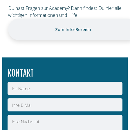
Du hast Fragen zur Academy? Dann findest Du hier alle
wichtigen Informationen und Hilfe.
Zum Info-Bereich
KONTAKT
Name
E-
Mail
Nachricht