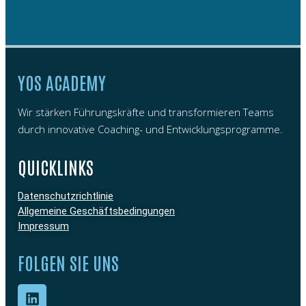
YOS ACADEMY
Wir stärken Führungskräfte und transformieren Teams
durch innovative Coaching- und Entwicklungsprogramme.
QUICKLINKS
Datenschutzrichtlinie
Allgemeine Geschäftsbedingungen
Impressum
FOLGEN SIE UNS