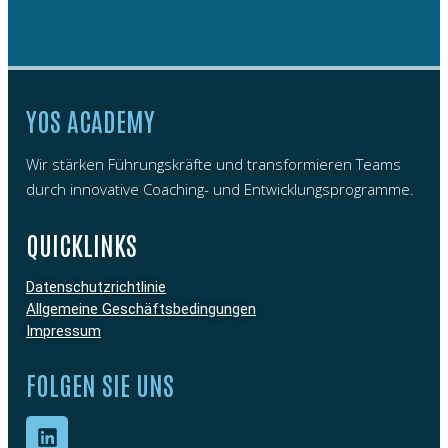
YOS ACADEMY
Wir stärken Führungskräfte und transformieren Teams
durch innovative Coaching- und Entwicklungsprogramme.
QUICKLINKS
Datenschutzrichtlinie
Allgemeine Geschäftsbedingungen
Impressum
FOLGEN SIE UNS