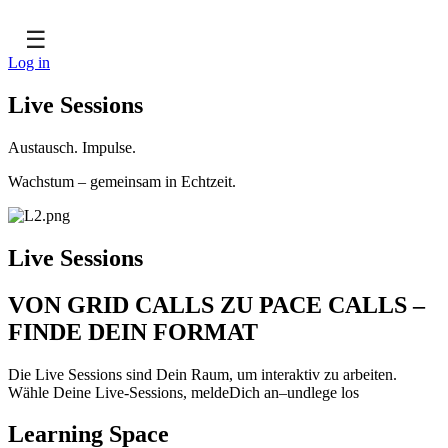
☰
Log in
Live Sessions
Austausch. Impulse.
Wachstum – gemeinsam in Echtzeit.
Live Sessions
VON GRID CALLS ZU PACE CALLS –
FINDE DEIN FORMAT
Die Live Sessions sind Dein Raum, um interaktiv zu arbeiten.
Wähle Deine Live-Sessions, meldeDich an–undlege los
Learning Space