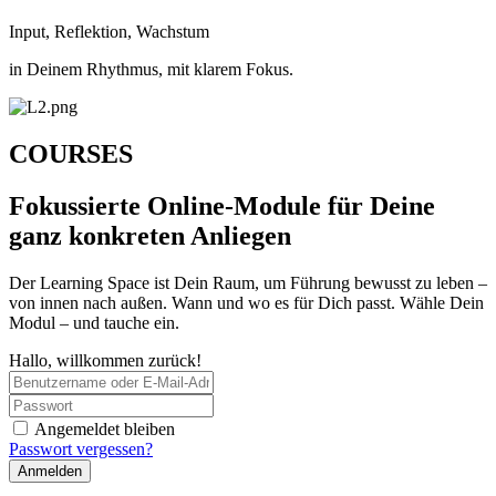
Input, Reflektion, Wachstum
in Deinem Rhythmus, mit klarem Fokus.
COURSES
Fokussierte Online-Module für Deine
ganz konkreten Anliegen
Der Learning Space ist Dein Raum, um Führung bewusst zu leben –
von innen nach außen. Wann und wo es für Dich passt. Wähle Dein
Modul – und tauche ein.
Hallo, willkommen zurück!
Angemeldet bleiben
Passwort vergessen?
Anmelden