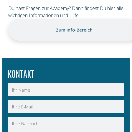
Du hast Fragen zur Academy? Dann findest Du hier alle
wichtigen Informationen und Hilfe.
Zum Info-Bereich
KONTAKT
Name
E-
Mail
Nachricht