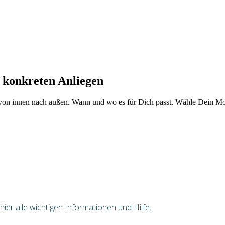
 konkreten Anliegen
von innen nach außen. Wann und wo es für Dich passt. Wähle Dein Mod
er alle wichtigen Informationen und Hilfe.