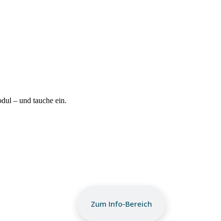
ul – und tauche ein.
Zum Info-Bereich