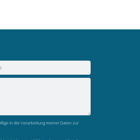
llige in die Verarbeitung meiner Daten zur