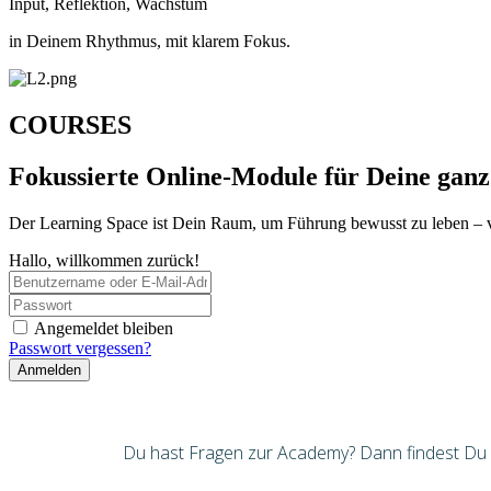
Input, Reflektion, Wachstum
in Deinem Rhythmus, mit klarem Fokus.
COURSES
Fokussierte Online-Module für Deine ganz
Der Learning Space ist Dein Raum, um Führung bewusst zu leben – 
Hallo, willkommen zurück!
Angemeldet bleiben
Passwort vergessen?
Anmelden
Du hast Fragen zur Academy? Dann findest Du hi