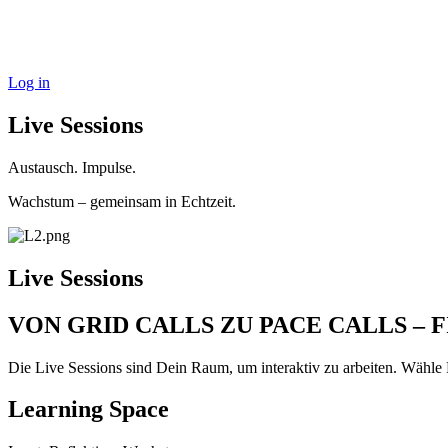
Log in
Live Sessions
Austausch. Impulse.
Wachstum – gemeinsam in Echtzeit.
Live Sessions
VON GRID CALLS ZU PACE CALLS – 
Die Live Sessions sind Dein Raum, um interaktiv zu arbeiten. Wähle
Learning Space