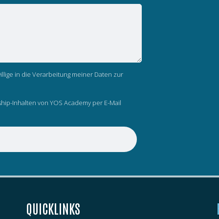
llige in die Verarbeitung meiner Daten zur
hip-Inhalten von YOS Academy per E-Mail
n
QUICKLINKS