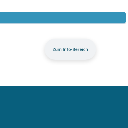
Zum Info-Bereich