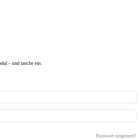
ul – und tauche ein.
Passwort vergessen?