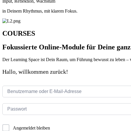
Input, Reflektion, Wachstum
in Deinem Rhythmus, mit klarem Fokus.
COURSES
Fokussierte Online-Module für Deine ganz
Der Learning Space ist Dein Raum, um Führung bewusst zu leben – 
Hallo, willkommen zurück!
Angemeldet bleiben