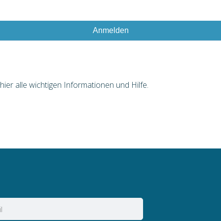
Anmelden
er alle wichtigen Informationen und Hilfe.