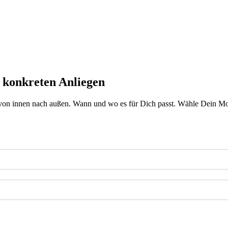
 konkreten Anliegen
von innen nach außen. Wann und wo es für Dich passt. Wähle Dein Mod