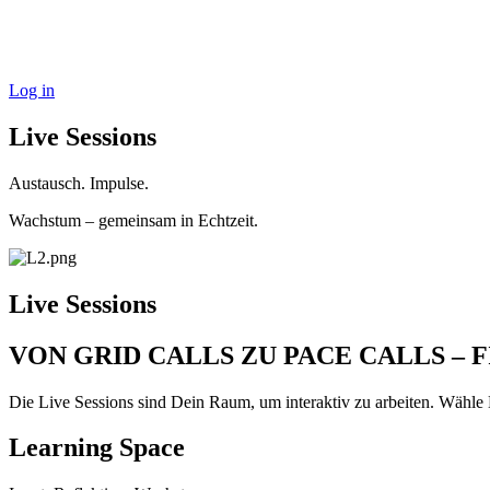
Log in
Live Sessions
Austausch. Impulse.
Wachstum – gemeinsam in Echtzeit.
Live Sessions
VON GRID CALLS ZU PACE CALLS – 
Die Live Sessions sind Dein Raum, um interaktiv zu arbeiten. Wähle
Learning Space