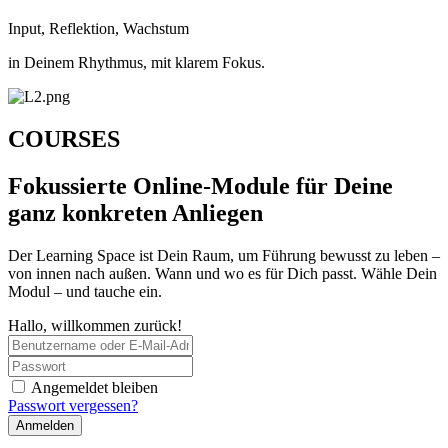
Input, Reflektion, Wachstum
in Deinem Rhythmus, mit klarem Fokus.
COURSES
Fokussierte Online-Module für Deine
ganz konkreten Anliegen
Der Learning Space ist Dein Raum, um Führung bewusst zu leben –
von innen nach außen. Wann und wo es für Dich passt. Wähle Dein
Modul – und tauche ein.
Hallo, willkommen zurück!
Angemeldet bleiben
Passwort vergessen?
Anmelden