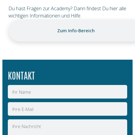
Du hast Fragen zur Academy? Dann findest Du hier alle
wichtigen Informationen und Hilfe.
Zum Info-Bereich
KONTAKT
Name
E-
Mail
Nachricht