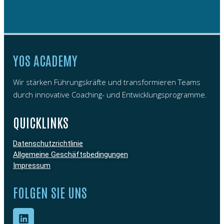
YOS ACADEMY
Wir stärken Führungskräfte und transformieren Teams
durch innovative Coaching- und Entwicklungsprogramme.
QUICKLINKS
Datenschutzrichtlinie
Allgemeine Geschäftsbedingungen
Impressum
FOLGEN SIE UNS