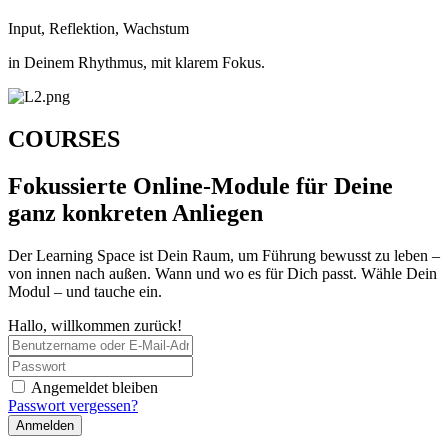
Input, Reflektion, Wachstum
in Deinem Rhythmus, mit klarem Fokus.
COURSES
Fokussierte Online-Module für Deine
ganz konkreten Anliegen
Der Learning Space ist Dein Raum, um Führung bewusst zu leben –
von innen nach außen. Wann und wo es für Dich passt. Wähle Dein
Modul – und tauche ein.
Hallo, willkommen zurück!
Angemeldet bleiben
Passwort vergessen?
Anmelden