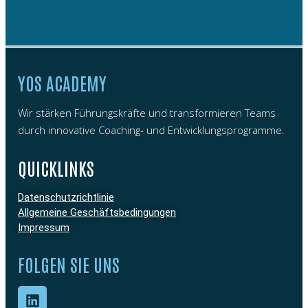
YOS ACADEMY
Wir stärken Führungskräfte und transformieren Teams
durch innovative Coaching- und Entwicklungsprogramme.
QUICKLINKS
Datenschutzrichtlinie
Allgemeine Geschäftsbedingungen
Impressum
FOLGEN SIE UNS