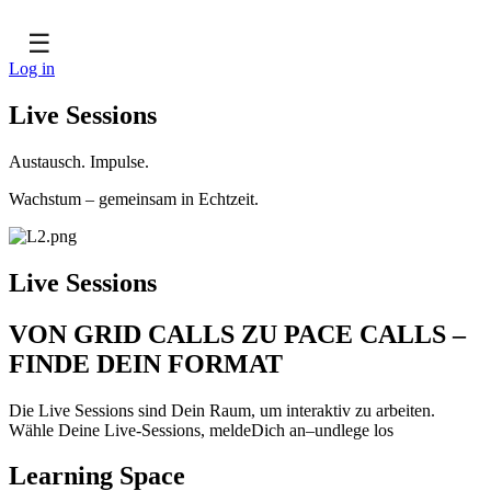
☰
Log in
Live Sessions
Austausch. Impulse.
Wachstum – gemeinsam in Echtzeit.
Live Sessions
VON GRID CALLS ZU PACE CALLS –
FINDE DEIN FORMAT
Die Live Sessions sind Dein Raum, um interaktiv zu arbeiten.
Wähle Deine Live-Sessions, meldeDich an–undlege los
Learning Space