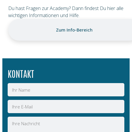
Du hast Fragen zur Academy? Dann findest Du hier alle
wichtigen Informationen und Hilfe.
Zum Info-Bereich
KONTAKT
Name
E-
Mail
Nachricht