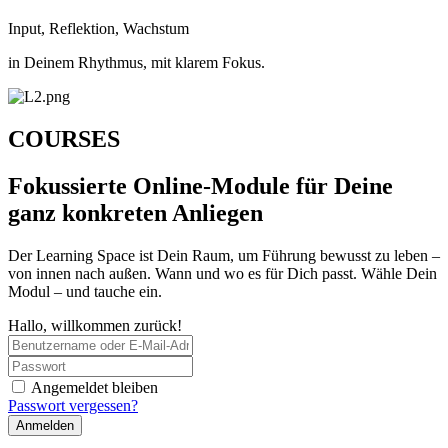
Input, Reflektion, Wachstum
in Deinem Rhythmus, mit klarem Fokus.
COURSES
Fokussierte Online-Module für Deine
ganz konkreten Anliegen
Der Learning Space ist Dein Raum, um Führung bewusst zu leben –
von innen nach außen. Wann und wo es für Dich passt. Wähle Dein
Modul – und tauche ein.
Hallo, willkommen zurück!
Angemeldet bleiben
Passwort vergessen?
Anmelden