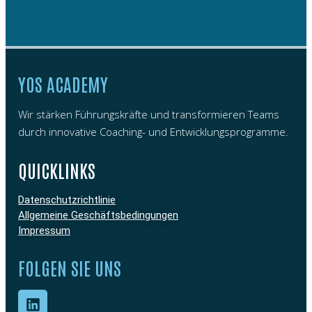
YOS ACADEMY
Wir stärken Führungskräfte und transformieren Teams
durch innovative Coaching- und Entwicklungsprogramme.
QUICKLINKS
Datenschutzrichtlinie
Allgemeine Geschäftsbedingungen
Impressum
FOLGEN SIE UNS