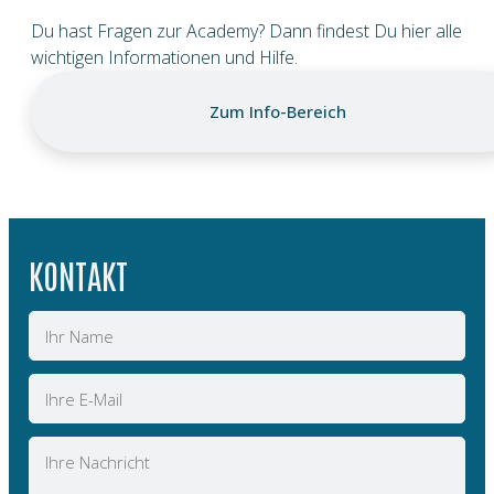
Du hast Fragen zur Academy? Dann findest Du hier alle
wichtigen Informationen und Hilfe.
Zum Info-Bereich
KONTAKT
Name
E-
Mail
Nachricht