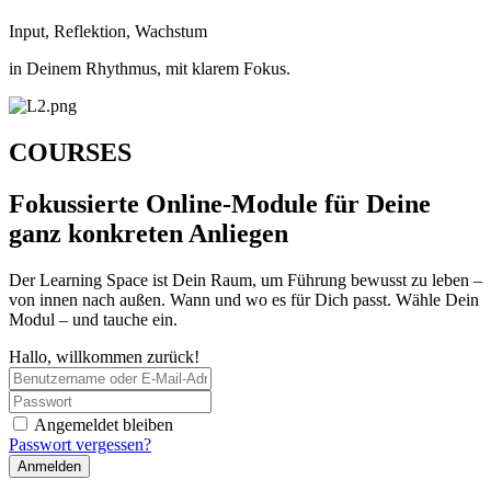
Input, Reflektion, Wachstum
in Deinem Rhythmus, mit klarem Fokus.
COURSES
Fokussierte Online-Module für Deine
ganz konkreten Anliegen
Der Learning Space ist Dein Raum, um Führung bewusst zu leben –
von innen nach außen. Wann und wo es für Dich passt. Wähle Dein
Modul – und tauche ein.
Hallo, willkommen zurück!
Angemeldet bleiben
Passwort vergessen?
Anmelden