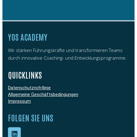
YOS ACADEMY
Wir stärken Führungskräfte und transformieren Teams
durch innovative Coaching- und Entwicklungsprogramme.
QUICKLINKS
Datenschutzrichtlinie
Allgemeine Geschäftsbedingungen
Impressum
FOLGEN SIE UNS