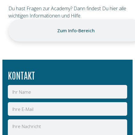
Du hast Fragen zur Academy? Dann findest Du hier alle
wichtigen Informationen und Hilfe.
Zum Info-Bereich
KONTAKT
Name
E-
Mail
Nachricht