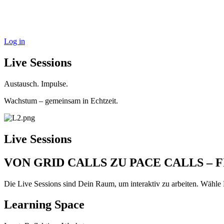
Log in
Live Sessions
Austausch. Impulse.
Wachstum – gemeinsam in Echtzeit.
Live Sessions
VON GRID CALLS ZU PACE CALLS – 
Die Live Sessions sind Dein Raum, um interaktiv zu arbeiten. Wähle
Learning Space