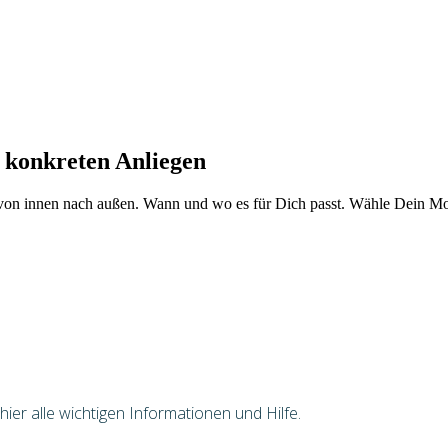
 konkreten Anliegen
von innen nach außen. Wann und wo es für Dich passt. Wähle Dein Mod
er alle wichtigen Informationen und Hilfe.