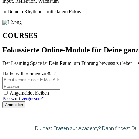
Input, Reflektion, Wachstum
in Deinem Rhythmus, mit klarem Fokus.
COURSES
Fokussierte Online-Module für Deine ganz
Der Learning Space ist Dein Raum, um Führung bewusst zu leben – 
Hallo, willkommen zurück!
Angemeldet bleiben
Passwort vergessen?
Anmelden
Du hast Fragen zur Academy? Dann findest Du hi