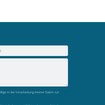
llige in die Verarbeitung meiner Daten zur