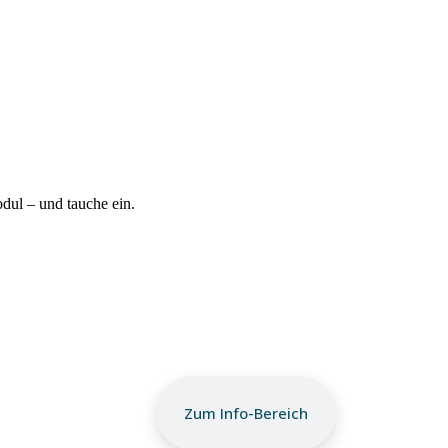
ul – und tauche ein.
Zum Info-Bereich