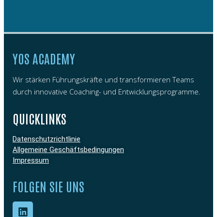
YOS ACADEMY
Wir stärken Führungskräfte und transformieren Teams
durch innovative Coaching- und Entwicklungsprogramme.
QUICKLINKS
Datenschutzrichtlinie
Allgemeine Geschäftsbedingungen
Impressum
FOLGEN SIE UNS