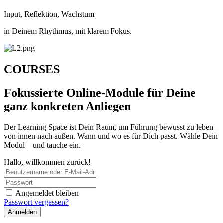
Input, Reflektion, Wachstum
in Deinem Rhythmus, mit klarem Fokus.
COURSES
Fokussierte Online-Module für Deine
ganz konkreten Anliegen
Der Learning Space ist Dein Raum, um Führung bewusst zu leben –
von innen nach außen. Wann und wo es für Dich passt. Wähle Dein
Modul – und tauche ein.
Hallo, willkommen zurück!
Angemeldet bleiben
Passwort vergessen?
Anmelden