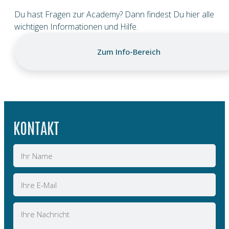
Du hast Fragen zur Academy? Dann findest Du hier alle
wichtigen Informationen und Hilfe.
Zum Info-Bereich
KONTAKT
Name
E-
Mail
Nachricht