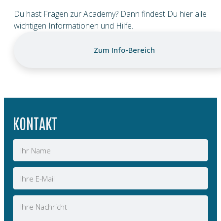
Du hast Fragen zur Academy? Dann findest Du hier alle
wichtigen Informationen und Hilfe.
Zum Info-Bereich
KONTAKT
Name
E-
Mail
Nachricht