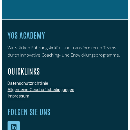
YOS ACADEMY
Wir stärken Führungskräfte und transformieren Teams
durch innovative Coaching- und Entwicklungsprogramme.
QUICKLINKS
Datenschutzrichtlinie
Allgemeine Geschäftsbedingungen
Impressum
FOLGEN SIE UNS