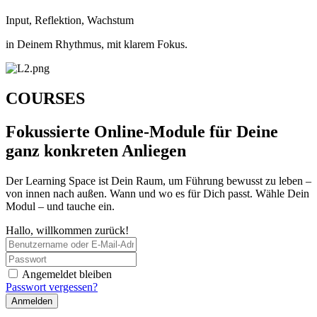
Input, Reflektion, Wachstum
in Deinem Rhythmus, mit klarem Fokus.
COURSES
Fokussierte Online-Module für Deine
ganz konkreten Anliegen
Der Learning Space ist Dein Raum, um Führung bewusst zu leben –
von innen nach außen. Wann und wo es für Dich passt. Wähle Dein
Modul – und tauche ein.
Hallo, willkommen zurück!
Angemeldet bleiben
Passwort vergessen?
Anmelden