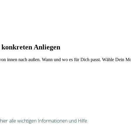
 konkreten Anliegen
von innen nach außen. Wann und wo es für Dich passt. Wähle Dein Mod
er alle wichtigen Informationen und Hilfe.