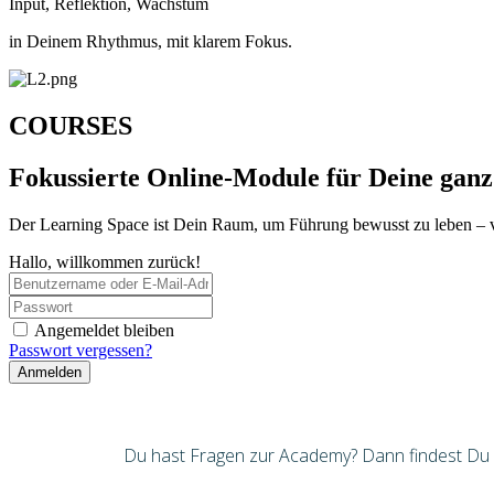
Input, Reflektion, Wachstum
in Deinem Rhythmus, mit klarem Fokus.
COURSES
Fokussierte Online-Module für Deine ganz
Der Learning Space ist Dein Raum, um Führung bewusst zu leben – 
Hallo, willkommen zurück!
Angemeldet bleiben
Passwort vergessen?
Anmelden
Du hast Fragen zur Academy? Dann findest Du hi