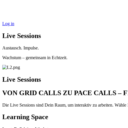
Log in
Live Sessions
Austausch. Impulse.
Wachstum – gemeinsam in Echtzeit.
Live Sessions
VON GRID CALLS ZU PACE CALLS – 
Die Live Sessions sind Dein Raum, um interaktiv zu arbeiten. Wähle
Learning Space