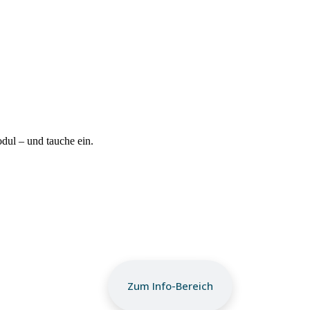
ul – und tauche ein.
Zum Info-Bereich