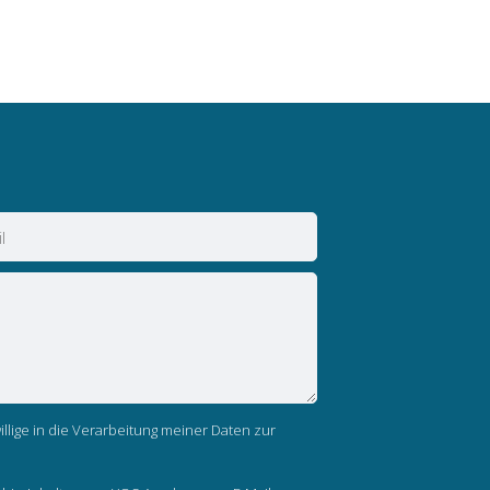
llige in die Verarbeitung meiner Daten zur