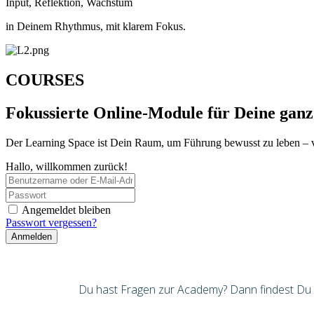
Input, Reflektion, Wachstum
in Deinem Rhythmus, mit klarem Fokus.
COURSES
Fokussierte Online-Module für Deine ganz
Der Learning Space ist Dein Raum, um Führung bewusst zu leben – 
Hallo, willkommen zurück!
Angemeldet bleiben
Passwort vergessen?
Anmelden
Du hast Fragen zur Academy? Dann findest Du hi