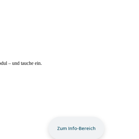
ul – und tauche ein.
Zum Info-Bereich