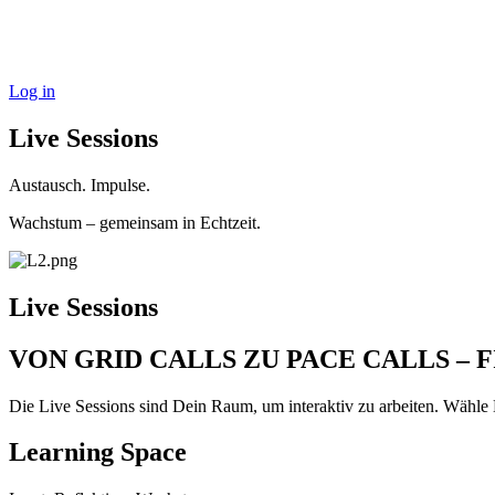
Log in
Live Sessions
Austausch. Impulse.
Wachstum – gemeinsam in Echtzeit.
Live Sessions
VON GRID CALLS ZU PACE CALLS – 
Die Live Sessions sind Dein Raum, um interaktiv zu arbeiten. Wähle
Learning Space