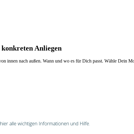
 konkreten Anliegen
von innen nach außen. Wann und wo es für Dich passt. Wähle Dein Mod
er alle wichtigen Informationen und Hilfe.