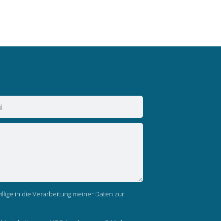
llige in die Verarbeitung meiner Daten zur