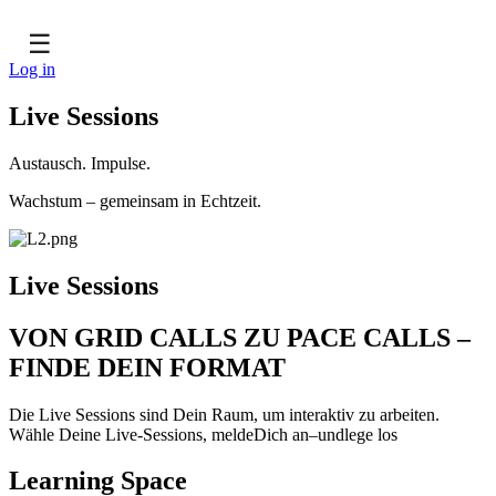
☰
Log in
Live Sessions
Austausch. Impulse.
Wachstum – gemeinsam in Echtzeit.
Live Sessions
VON GRID CALLS ZU PACE CALLS –
FINDE DEIN FORMAT
Die Live Sessions sind Dein Raum, um interaktiv zu arbeiten.
Wähle Deine Live-Sessions, meldeDich an–undlege los
Learning Space