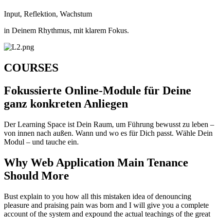
Input, Reflektion, Wachstum
in Deinem Rhythmus, mit klarem Fokus.
COURSES
Fokussierte Online-Module für Deine
ganz konkreten Anliegen
Der Learning Space ist Dein Raum, um Führung bewusst zu leben –
von innen nach außen. Wann und wo es für Dich passt. Wähle Dein
Modul – und tauche ein.
Why Web Application Main Tenance
Should More
Bust explain to you how all this mistaken idea of denouncing
pleasure and praising pain was born and I will give you a complete
account of the system and expound the actual teachings of the great