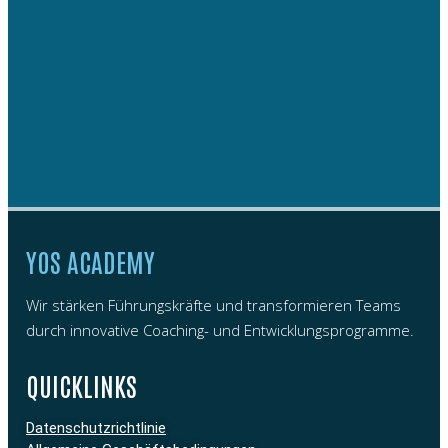
YOS ACADEMY
Wir stärken Führungskräfte und transformieren Teams
durch innovative Coaching- und Entwicklungsprogramme.
QUICKLINKS
Datenschutzrichtlinie